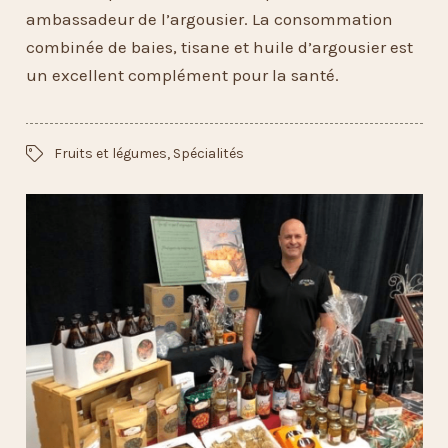
ambassadeur de l’argousier. La consommation
combinée de baies, tisane et huile d’argousier est
un excellent complément pour la santé.
Fruits et légumes
,
Spécialités