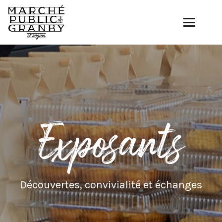
Exposants
Découvertes, convivialité et échanges