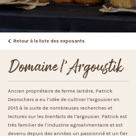
Retour à la liste des exposants
Domaine l’Argoustik
Ancien propriétaire de ferme laitière, Patrick
Desrochers a eu l’idée de cultiver l’argousier en
2015 à la suite de nombreuses recherches et
lectures sur les bienfaits de l’argousier. Patrick est
très familier de l’industrie agroalimentaire et est
devenu depuis des années un passionné et un fier