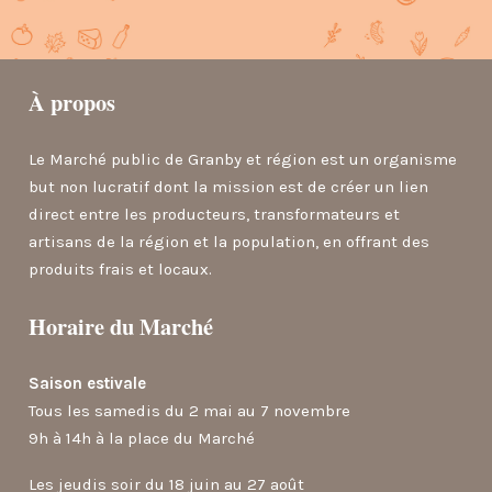
À propos
Le Marché public de Granby et région est un organisme
but non lucratif dont la mission est de créer un lien
direct entre les producteurs, transformateurs et
artisans de la région et la population, en offrant des
produits frais et locaux.
Horaire du Marché
Saison estivale
Tous les samedis du 2 mai au 7 novembre
9h à 14h à la place du Marché
Les jeudis soir du 18 juin au 27 août