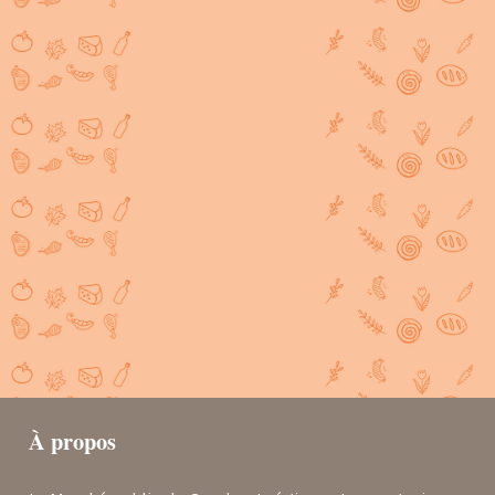
À propos