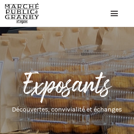
Exposants
Découvertes, convivialité et échanges