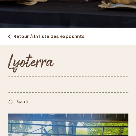
Retour à la liste des exposants
Lyoterra
Sucré