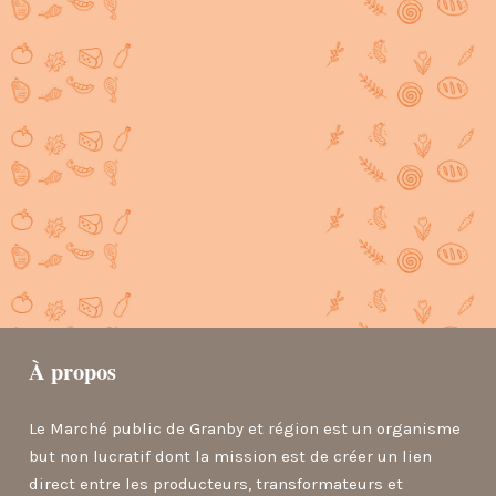
À propos
Le Marché public de Granby et région est un organisme
but non lucratif dont la mission est de créer un lien
direct entre les producteurs, transformateurs et