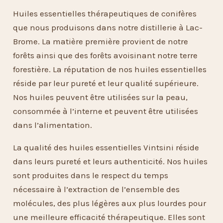
Huiles essentielles thérapeutiques de conifères
que nous produisons dans notre distillerie à Lac-
Brome. La matière première provient de notre
forêts ainsi que des forêts avoisinant notre terre
forestière. La réputation de nos huiles essentielles
réside par leur pureté et leur qualité supérieure.
Nos huiles peuvent être utilisées sur la peau,
consommée à l’interne et peuvent être utilisées
dans l’alimentation.
La qualité des huiles essentielles Vintsini réside
dans leurs pureté et leurs authenticité. Nos huiles
sont produites dans le respect du temps
nécessaire à l’extraction de l’ensemble des
molécules, des plus légères aux plus lourdes pour
une meilleure efficacité thérapeutique. Elles sont