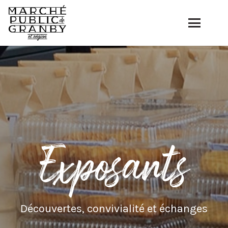
Exposants
Découvertes, convivialité et échanges